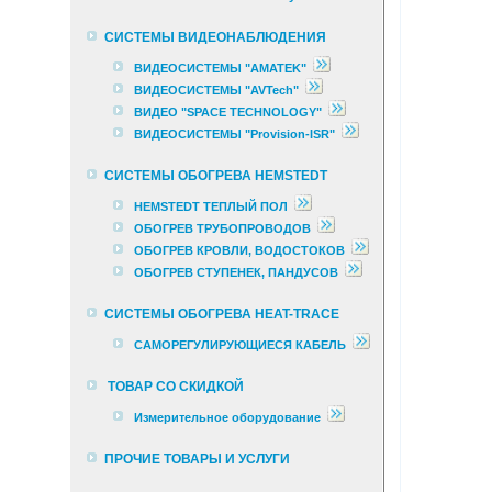
СИСТЕМЫ ВИДЕОНАБЛЮДЕНИЯ
ВИДЕОСИСТЕМЫ "AMATEK"
ВИДЕОСИСТЕМЫ "AVTech"
ВИДЕО "SPACE TECHNOLOGY"
ВИДЕОСИСТЕМЫ "Provision-ISR"
СИСТЕМЫ ОБОГРЕВА HEMSTEDT
HEMSTEDT ТЕПЛЫЙ ПОЛ
ОБОГРЕВ ТРУБОПРОВОДОВ
ОБОГРЕВ КРОВЛИ, ВОДОСТОКОВ
ОБОГРЕВ СТУПЕНЕК, ПАНДУСОВ
СИСТЕМЫ ОБОГРЕВА HEAT-TRACE
САМОРЕГУЛИРУЮЩИЕСЯ КАБЕЛЬ
ТОВАР СО СКИДКОЙ
Измерительное оборудование
ПРОЧИЕ ТОВАРЫ И УСЛУГИ