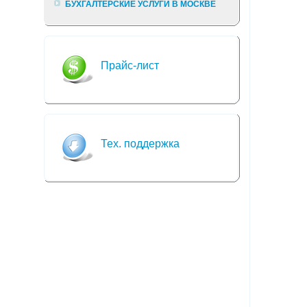
БУХГАЛТЕРСКИЕ УСЛУГИ В МОСКВЕ
Прайс-лист
Тех. поддержка