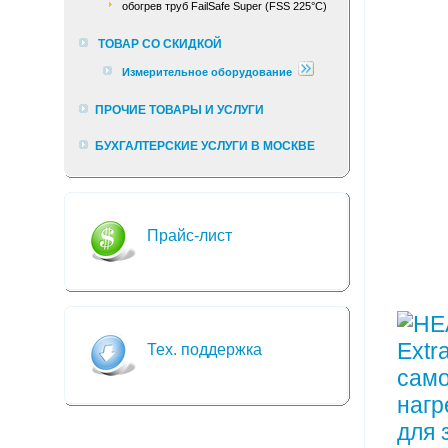
обогрев труб FailSafe Super (FSS 225°С)
ТОВАР СО СКИДКОЙ
Измерительное оборудование
ПРОЧИЕ ТОВАРЫ И УСЛУГИ
БУХГАЛТЕРСКИЕ УСЛУГИ В МОСКВЕ
Прайс-лист
Тех. поддержка