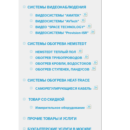
СИСТЕМЫ ВИДЕОНАБЛЮДЕНИЯ
ВИДЕОСИСТЕМЫ "AMATEK"
ВИДЕОСИСТЕМЫ "AVTech"
ВИДЕО "SPACE TECHNOLOGY"
ВИДЕОСИСТЕМЫ "Provision-ISR"
СИСТЕМЫ ОБОГРЕВА HEMSTEDT
HEMSTEDT ТЕПЛЫЙ ПОЛ
ОБОГРЕВ ТРУБОПРОВОДОВ
ОБОГРЕВ КРОВЛИ, ВОДОСТОКОВ
ОБОГРЕВ СТУПЕНЕК, ПАНДУСОВ
СИСТЕМЫ ОБОГРЕВА HEAT-TRACE
САМОРЕГУЛИРУЮЩИЕСЯ КАБЕЛЬ
ТОВАР СО СКИДКОЙ
Измерительное оборудование
ПРОЧИЕ ТОВАРЫ И УСЛУГИ
БУХГАЛТЕРСКИЕ УСЛУГИ В МОСКВЕ