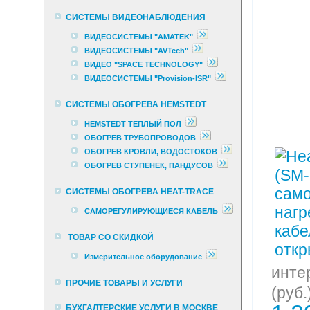
СИСТЕМЫ ВИДЕОНАБЛЮДЕНИЯ
ВИДЕОСИСТЕМЫ "AMATEK"
ВИДЕОСИСТЕМЫ "AVTech"
ВИДЕО "SPACE TECHNOLOGY"
ВИДЕОСИСТЕМЫ "Provision-ISR"
СИСТЕМЫ ОБОГРЕВА HEMSTEDT
HEMSTEDT ТЕПЛЫЙ ПОЛ
ОБОГРЕВ ТРУБОПРОВОДОВ
ОБОГРЕВ КРОВЛИ, ВОДОСТОКОВ
ОБОГРЕВ СТУПЕНЕК, ПАНДУСОВ
СИСТЕМЫ ОБОГРЕВА HEAT-TRACE
САМОРЕГУЛИРУЮЩИЕСЯ КАБЕЛЬ
ТОВАР СО СКИДКОЙ
Измерительное оборудование
инте
ПРОЧИЕ ТОВАРЫ И УСЛУГИ
(руб.
БУХГАЛТЕРСКИЕ УСЛУГИ В МОСКВЕ